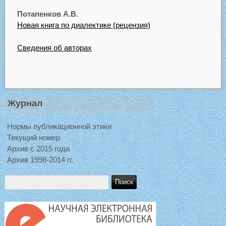
Потапенков A.B.
Новая книга по диалектике (рецензия)
Сведения об авторах
Журнал
Нормы публикационной этики
Текущий номер
Архив с 2015 года
Архив 1998-2014 гг.