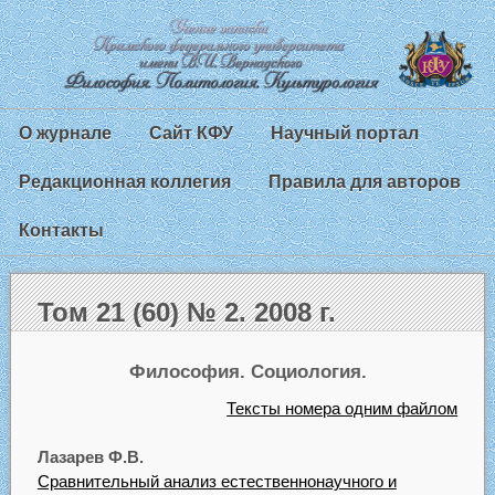
О журнале
Сайт КФУ
Научный портал
Редакционная коллегия
Правила для авторов
Контакты
Том 21 (60) № 2. 2008 г.
Философия. Социология.
Тексты номера одним файлом
Лазарев Ф.В.
Сравнительный анализ естественнонаучного и