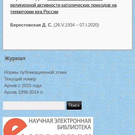
религиозной активности католических приходов на
территории юга России
Берестовская Д. С.
(26.V.1934 – 07.I.2020)
Журнал
Нормы публикационной этики
Текущий номер
Архив с 2015 года
Архив 1998-2014 гг.