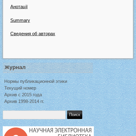
Анотації
Summary
Сведения об авторах
Журнал
Нормы публикационной этики
Текущий номер
Архив с 2015 года
Архив 1998-2014 гг.