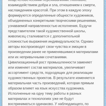
взаимодействием добра и зла, отношением к смерти,
наслаждением красотой. При этом в каждую эпоху
формируются определенные общности художников,
объединенных конкретными творческими решениями,
узнаваемой направленностью исполнения. Будучи
представителем такой художественной школы,
живописец сталкивается с дополнительной
сложностью выражения индивидуальности. Однако
авторы воспроизводят свои чувства и эмоции в
произведении ранее не применявшимися материалами
или их непривычными сочетаниями.
Цивилизационный рост промышленности заменяет
или изменяет состав материалов, увеличивает
ассортимент средств, подходящих для реализации
художественных проектов. В результате изменяется
материальная часть произведений, которая прямым
образом влияет на язык искусства художника.
Исполненные на одну тему работы в разных
материалах и технологиях уже не будут
восприниматься одинаково. У наблюдающего, по