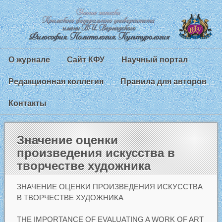
О журнале
Сайт КФУ
Научный портал
Редакционная коллегия
Правила для авторов
Контакты
Значение оценки
произведения искусства в
творчестве художника
ЗНАЧЕНИЕ ОЦЕНКИ ПРОИЗВЕДЕНИЯ ИСКУССТВА
В ТВОРЧЕСТВЕ ХУДОЖНИКА
THE IMPORTANCE OF EVALUATING A WORK OF ART