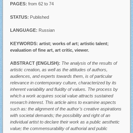
PAGES:
from 62 to 74
STATUS:
Published
LANGUAGE:
Russian
KEYWORDS: artist; works of art; artistic talent;
evaluation of fine art, art critic, viewer.
ABSTRACT (ENGLISH):
The analysis of the results of
artistic creation, as well as the attitudes of authors,
audiences, and experts towards them, is of particular
relevance in contemporary culture, characterized by its
inherent variability and fluidity of values. The process by
which a work acquires social value attracts sustained
research interest. This article aims to examine aspects
such as: the alignment of the author’s creative aspirations
with societal demands; the possibility and right of an
individual artist to declare their work as a public aesthetic
value; the commensurability of authorial and public