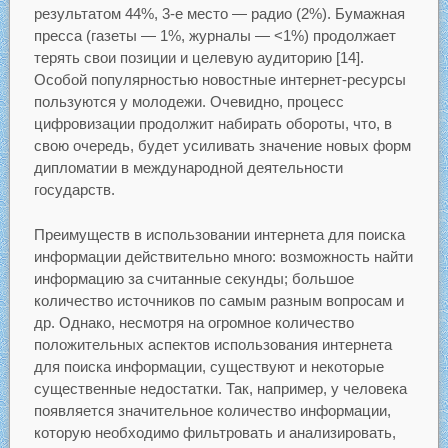
результатом 44%, 3-е место — радио (2%). Бумажная
пресса (газеты — 1%, журналы — <1%) продолжает
терять свои позиции и целевую аудиторию [14].
Особой популярностью новостные интернет-ресурсы
пользуются у молодежи. Очевидно, процесс
цифровизации продолжит набирать обороты, что, в
свою очередь, будет усиливать значение новых форм
дипломатии в международной деятельности
государств.
Преимуществ в использовании интернета для поиска
информации действительно много: возможность найти
информацию за считанные секунды; большое
количество источников по самым разным вопросам и
др. Однако, несмотря на огромное количество
положительных аспектов использования интернета
для поиска информации, существуют и некоторые
существенные недостатки. Так, например, у человека
появляется значительное количество информации,
которую необходимо фильтровать и анализировать,