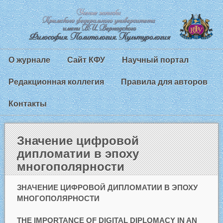
О журнале
Сайт КФУ
Научный портал
Редакционная коллегия
Правила для авторов
Контакты
Значение цифровой
дипломатии в эпоху
многополярности
ЗНАЧЕНИЕ ЦИФРОВОЙ ДИПЛОМАТИИ В ЭПОХУ
МНОГОПОЛЯРНОСТИ
THE IMPORTANCE OF DIGITAL DIPLOMACY IN AN