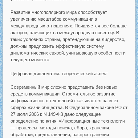
Развитие многополярного мира способствует
увеличению масштабов коммуникации в
международных отношениях. Появляется все больше
акторов, влияющих на международную повестку. В
таких условиях страны, претендующие на лидерство,
должны предложить эффективную систему
дипломатических связей, учитывающую особенности
текущего момента.
Цифровая дипломатия: теоретический аспект
Современный мир сложно представить без новых
средств коммуникации. Стремительное развитие
информационных технологий сказывается на всех
сферах жизни общества. В Федеральном законе РФ от
27 июля 2006 г. N 149-ФЗ дано следующее
определение понятия: «Информационные технологии
— процессы, методы поиска, сбора, хранения,
обработки, предоставления, распространения