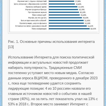
Рис. 1. Основные причины использования интернета
[13]
Использование Интернета для поиска политической
информации и актуальных новостей продолжает
набирать популярность. Традиционные СМИ
постепенно уступают место новым медиа. Согласно
данным опроса ВЦИОМ, проведенного в декабре 2023
г., пока еще телевидению удается сохранять
лидирующие позиции: 4 из 10 россиян назвали его
главным источником новостей о событиях в нашей
стране (40%), но за пять лет показатель упал на 13% с
53% в 2018 г.. Второе место занимает Интернет с