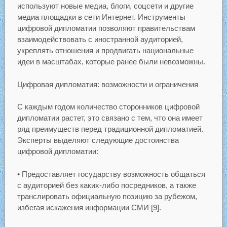
используют новые медиа, блоги, соцсети и другие
медиа площадки в сети Интернет. Инструменты
цифровой дипломатии позволяют правительствам
взаимодействовать с иностранной аудиторией,
укреплять отношения и продвигать национальные
идеи в масштабах, которые ранее были невозможны.
Цифровая дипломатия: возможности и ограничения
С каждым годом количество сторонников цифровой
дипломатии растет, это связано с тем, что она имеет
ряд преимуществ перед традиционной дипломатией.
Эксперты выделяют следующие достоинства
цифровой дипломатии:
• Предоставляет государству возможность общаться
с аудиторией без каких-либо посредников, а также
транслировать официальную позицию за рубежом,
избегая искажения информации СМИ [9].