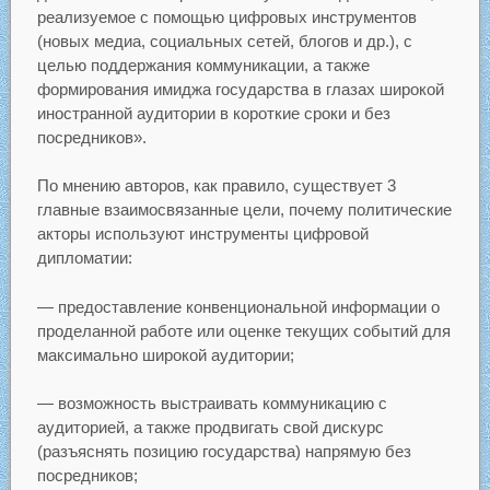
реализуемое с помощью цифровых инструментов
(новых медиа, социальных сетей, блогов и др.), с
целью поддержания коммуникации, а также
формирования имиджа государства в глазах широкой
иностранной аудитории в короткие сроки и без
посредников».
По мнению авторов, как правило, существует 3
главные взаимосвязанные цели, почему политические
акторы используют инструменты цифровой
дипломатии:
— предоставление конвенциональной информации о
проделанной работе или оценке текущих событий для
максимально широкой аудитории;
— возможность выстраивать коммуникацию с
аудиторией, а также продвигать свой дискурс
(разъяснять позицию государства) напрямую без
посредников;