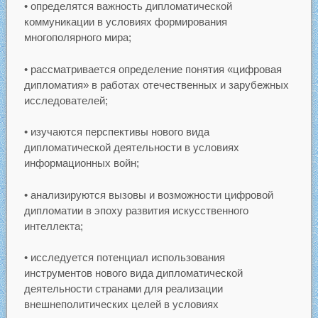
• определятся важность дипломатической
коммуникации в условиях формирования
многополярного мира;
• рассматривается определение понятия «цифровая
дипломатия» в работах отечественных и зарубежных
исследователей;
• изучаются перспективы нового вида
дипломатической деятельности в условиях
информационных войн;
• анализируются вызовы и возможности цифровой
дипломатии в эпоху развития искусственного
интеллекта;
• исследуется потенциал использования
инструментов нового вида дипломатической
деятельности странами для реализации
внешнеполитических целей в условиях