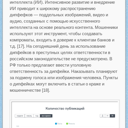
интеллекта (ИИ). Интенсивное развитие и внедрение
ИИ приводит к широкому распространению
дипфефков — поддельных изображений, видео и
аудио, созданных с помощью искусственного
интеллекта на основе реального контента. Мошенники
используют этот инструмент, чтобы создавать
компроматы, входить в доверие к клиентам банков и
т.д. [17]. На сегодняшний день за использование
дипфейков в преступных целях ответственности в
российском законодательстве не предусмотрено. В
РФ только предлагают ввести уголовную
ответственность за дипфейки. Наказывать планируют
за подмену голоса или изображения человека. Пункты
о дипфейках могут включить в статьи о краже и
мошенничестве [18].