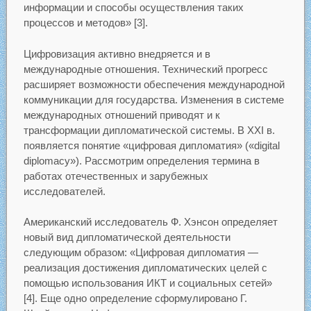
информации и способы осуществления таких
процессов и методов» [3].
Цифровизация активно внедряется и в
международные отношения. Технический прогресс
расширяет возможности обеспечения международной
коммуникации для государства. Изменения в системе
международных отношений приводят и к
трансформации дипломатической системы. В XXI в.
появляется понятие «цифровая дипломатия» («digital
diplomacy»). Рассмотрим определения термина в
работах отечественных и зарубежных
исследователей.
Американский исследователь Ф. Хэнсон определяет
новый вид дипломатической деятельности
следующим образом: «Цифровая дипломатия —
реализация достижения дипломатических целей с
помощью использования ИКТ и социальных сетей»
[4]. Еще одно определение сформулировано Г.