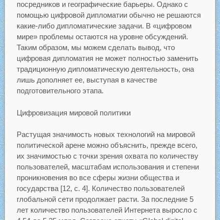
посредников и географические барьеры. Однако с
помощью цифровой дипломатии обычно не решаются
какие-либо дипломатические задачи. В «цифровом
мире» проблемы остаются на уровне обсуждений.
Таким образом, мы можем сделать вывод, что
цифровая дипломатия не может полностью заменить
традиционную дипломатическую деятельность, она
лишь дополняет ее, выступая в качестве
подготовительного этапа.
Цифровизация мировой политики
Растущая значимость новых технологий на мировой
политической арене можно объяснить, прежде всего,
их значимостью с точки зрения охвата по количеству
пользователей, масштабам использования и степени
проникновения во все сферы жизни общества и
государства [12, с. 4]. Количество пользователей
глобальной сети продолжает расти. За последние 5
лет количество пользователей Интернета выросло с