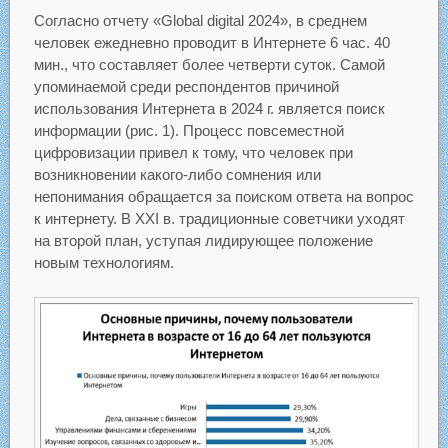
Согласно отчету «Global digital 2024», в среднем
человек ежедневно проводит в Интернете 6 час. 40
мин., что составляет более четверти суток. Самой
упоминаемой среди респондентов причиной
использования Интернета в 2024 г. является поиск
информации (рис. 1). Процесс повсеместной
цифровизации привел к тому, что человек при
возникновении какого-либо сомнения или
непонимания обращается за поиском ответа на вопрос
к интернету. В XXI в. традиционные советчики уходят
на второй план, уступая лидирующее положение
новым технологиям.