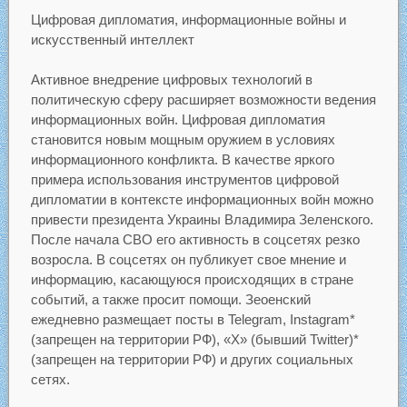
Цифровая дипломатия, информационные войны и
искусственный интеллект
Активное внедрение цифровых технологий в
политическую сферу расширяет возможности ведения
информационных войн. Цифровая дипломатия
становится новым мощным оружием в условиях
информационного конфликта. В качестве яркого
примера использования инструментов цифровой
дипломатии в контексте информационных войн можно
привести президента Украины Владимира Зеленского.
После начала СВО его активность в соцсетях резко
возросла. В соцсетях он публикует свое мнение и
информацию, касающуюся происходящих в стране
событий, а также просит помощи. Зеоенский
ежедневно размещает посты в Telegram, Instagram*
(запрещен на территории РФ), «X» (бывший Twitter)*
(запрещен на территории РФ) и других социальных
сетях.