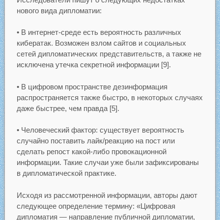
нового вида дипломатии:
• В интернет-среде есть вероятность различных
кибератак. Возможен взлом сайтов и социальных
сетей дипломатических представительств, а также не
исключена утечка секретной информации [9].
• В цифровом пространстве дезинформация
распространяется также быстро, в некоторых случаях
даже быстрее, чем правда [5].
• Человеческий фактор: существует вероятность
случайно поставить лайк/реакцию на пост или
сделать репост какой-либо провокационной
информации. Такие случаи уже были зафиксированы
в дипломатической практике.
Исходя из рассмотренной информации, авторы дают
следующее определение термину: «Цифровая
дипломатия — направление публичной дипломатии,