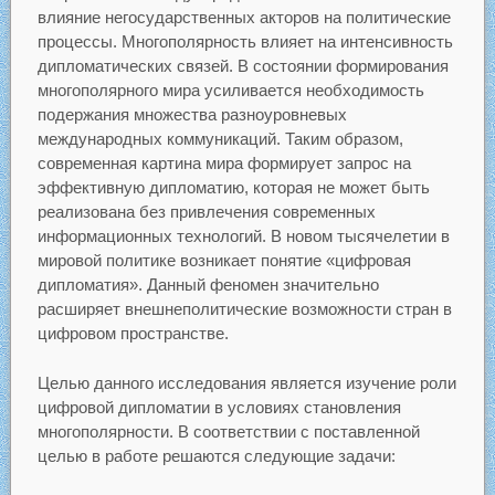
влияние негосударственных акторов на политические
процессы. Многополярность влияет на интенсивность
дипломатических связей. В состоянии формирования
многополярного мира усиливается необходимость
подержания множества разноуровневых
международных коммуникаций. Таким образом,
современная картина мира формирует запрос на
эффективную дипломатию, которая не может быть
реализована без привлечения современных
информационных технологий. В новом тысячелетии в
мировой политике возникает понятие «цифровая
дипломатия». Данный феномен значительно
расширяет внешнеполитические возможности стран в
цифровом пространстве.
Целью данного исследования является изучение роли
цифровой дипломатии в условиях становления
многополярности. В соответствии с поставленной
целью в работе решаются следующие задачи: