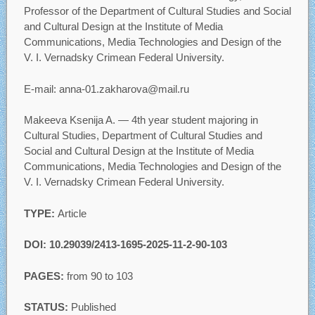
Professor of the Department of Cultural Studies and Social
and Cultural Design at the Institute of Media
Communications, Media Technologies and Design of the
V. I. Vernadsky Crimean Federal University.
E-mail: anna-01.zakharova@mail.ru
Makeeva Ksenija A. — 4th year student majoring in
Cultural Studies, Department of Cultural Studies and
Social and Cultural Design at the Institute of Media
Communications, Media Technologies and Design of the
V. I. Vernadsky Crimean Federal University.
TYPE:
Article
DOI: 10.29039/2413-1695-2025-11-2-90-103
PAGES:
from 90 to 103
STATUS:
Published