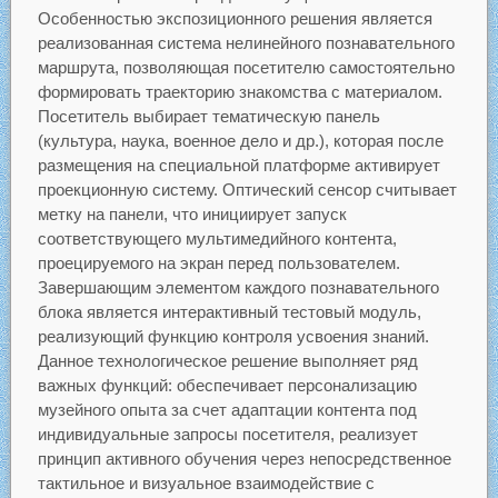
Особенностью экспозиционного решения является
реализованная система нелинейного познавательного
маршрута, позволяющая посетителю самостоятельно
формировать траекторию знакомства с материалом.
Посетитель выбирает тематическую панель
(культура, наука, военное дело и др.), которая после
размещения на специальной платформе активирует
проекционную систему. Оптический сенсор считывает
метку на панели, что инициирует запуск
соответствующего мультимедийного контента,
проецируемого на экран перед пользователем.
Завершающим элементом каждого познавательного
блока является интерактивный тестовый модуль,
реализующий функцию контроля усвоения знаний.
Данное технологическое решение выполняет ряд
важных функций: обеспечивает персонализацию
музейного опыта за счет адаптации контента под
индивидуальные запросы посетителя, реализует
принцип активного обучения через непосредственное
тактильное и визуальное взаимодействие с