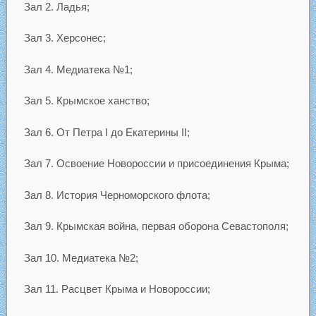
Зал 2. Ладья;
Зал 3. Херсонес;
Зал 4. Медиатека №1;
Зал 5. Крымское ханство;
Зал 6. От Петра I до Екатерины II;
Зал 7. Освоение Новороссии и присоединения Крыма;
Зал 8. История Черноморского флота;
Зал 9. Крымская война, первая оборона Севастополя;
Зал 10. Медиатека №2;
Зал 11. Расцвет Крыма и Новороссии;