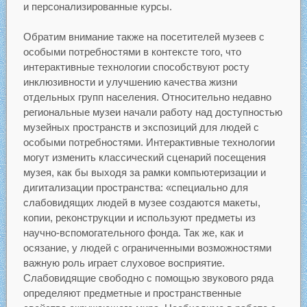
и персонализированные курсы.
Обратим внимание также на посетителей музеев с
особыми потребностями в контексте того, что
интерактивные технологии способствуют росту
инклюзивности и улучшению качества жизни
отдельных групп населения. Относительно недавно
региональные музеи начали работу над доступностью
музейных пространств и экспозиций для людей с
особыми потребностями. Интерактивные технологии
могут изменить классический сценарий посещения
музея, как бы выходя за рамки компьютеризации и
дигитализации пространства: «специально для
слабовидящих людей в музее создаются макеты,
копии, реконструкции и используют предметы из
научно-вспомогательного фонда. Так же, как и
осязание, у людей с ограниченными возможностями
важную роль играет слуховое восприятие.
Слабовидящие свободно с помощью звукового ряда
определяют предметные и пространственные