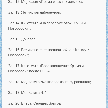
Зал 12. Медиазал «Поэма о южных землях»;
Зал 13. Ялтинская набережная;
Зал 14. Кинотеатр «На переломе эпох: Крым и
Новороссия»;
Зал 15. Донбасс;
Зал 16. Великая отечественная война в Крыму и
Новороссии;
Зал 17. Кинотеатр «Восстановление Крыма и
Новороссии после ВОВ»;
Зал 18. Медиатека №3 «Всесоюзная здравница»;
Зал 19. Медиатека №4;
Зал 20. Вчера. Сегодня. Завтра.