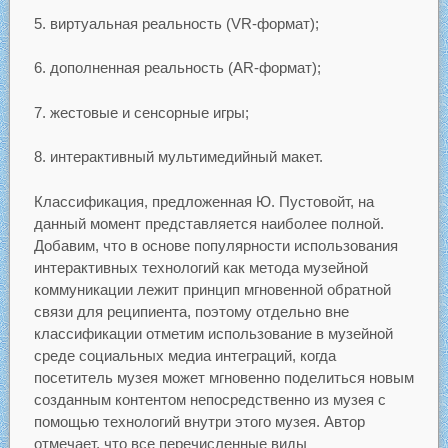
5. виртуальная реальность (VR-формат);
6. дополненная реальность (AR-формат);
7. жестовые и сенсорные игры;
8. интерактивный мультимедийный макет.
Классификация, предложенная Ю. Пустовойт, на
данный момент представляется наиболее полной.
Добавим, что в основе популярности использования
интерактивных технологий как метода музейной
коммуникации лежит принцип мгновенной обратной
связи для реципиента, поэтому отдельно вне
классификации отметим использование в музейной
среде социальных медиа интеграций, когда
посетитель музея может мгновенно поделиться новым
созданным контентом непосредственно из музея с
помощью технологий внутри этого музея. Автор
отмечает, что все перечисленные виды