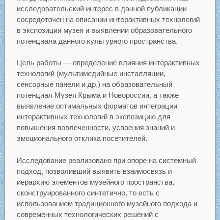
исследовательский интерес в данной публикации
сосредоточен на описании интерактивных технологий
в экспозиции музея и выявлении образовательного
потенциала данного культурного пространства.
Цель работы — определение влияния интерактивных
технологий (мультимедийные инсталляции,
сенсорные панели и др.) на образовательный
потенциал Музея Крыма и Новороссии, а также
выявление оптимальных форматов интеграции
интерактивных технологий в экспозицию для
повышения вовлеченности, усвоения знаний и
эмоционального отклика посетителей.
Исследование реализовано при опоре на системный
подход, позволивший выявить взаимосвязь и
иерархию элементов музейного пространства,
сконструированного синтетично, то есть с
использованием традиционного музейного подхода и
современных технологических решений с