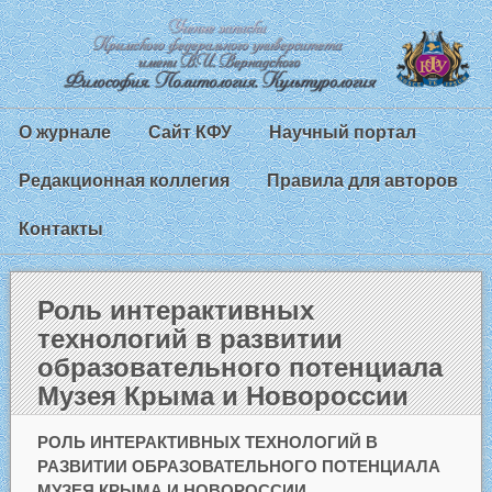
О журнале
Сайт КФУ
Научный портал
Редакционная коллегия
Правила для авторов
Контакты
Роль интерактивных
технологий в развитии
образовательного потенциала
Музея Крыма и Новороссии
РОЛЬ ИНТЕРАКТИВНЫХ ТЕХНОЛОГИЙ В
РАЗВИТИИ ОБРАЗОВАТЕЛЬНОГО ПОТЕНЦИАЛА
МУЗЕЯ КРЫМА И НОВОРОССИИ