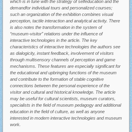
which is in tune with the strategy of selfeducation and the
demandfor individual tours and personalized courses;
such an organization of the exhibition combines visual
perception, tactile interaction and analytical activity. There
is also notes the transformation in the system of
“museum-visitor” relations under the influence of
interactive technologies in the article. The key
characteristics of interactive technologies the authors see
as dialogicity, instant feedback, involvement of visitors
through multisensory channels of perception and game
mechanisms. These features are especially significant for
the educational and upbringing functions of the museum
and contribute to the formation of stable cognitive
connections between the personal experience of the
visitor and cultural and historical knowledge. The article
may be useful for cultural scientists, museum curators,
specialists in the field of museum pedagogy and additional
education in the field of culture, as well as anyone
interested in modern interactive technologies and museum
work.