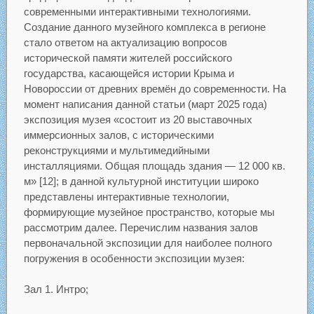
современными интерактивными технологиями.
Создание данного музейного комплекса в регионе
стало ответом на актуализацию вопросов
исторической памяти жителей российского
государства, касающейся истории Крыма и
Новороссии от древних времён до современности. На
момент написания данной статьи (март 2025 года)
экспозиция музея «состоит из 20 выставочных
иммерсионных залов, с историческими
реконструкциями и мультимедийными
инсталляциями. Общая площадь здания — 12 000 кв.
м» [12]; в данной культурной институции широко
представлены интерактивные технологии,
формирующие музейное пространство, которые мы
рассмотрим далее. Перечислим названия залов
первоначальной экспозиции для наиболее полного
погружения в особенности экспозиции музея:
Зал 1. Интро;