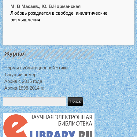
М. В Масаев., Ю. В.Норманская
Любовь рождается в свободе: аналитические
размышления
Журнал
Нормы публикационной этики
Текущий номер
Архив с 2015 года
Архив 1998-2014 гг.