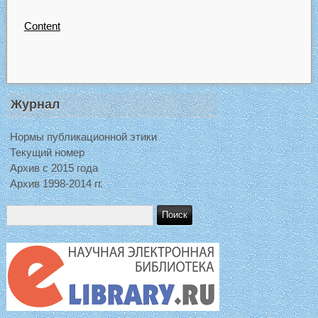
Content
Журнал
Нормы публикационной этики
Текущий номер
Архив с 2015 года
Архив 1998-2014 гг.