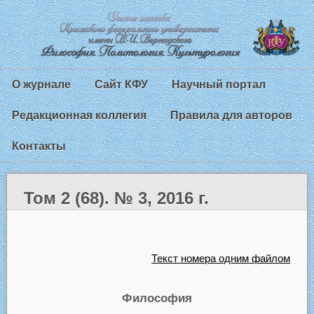
О журнале
Сайт КФУ
Научный портал
Редакционная коллегия
Правила для авторов
Контакты
Том 2 (68). № 3, 2016 г.
Текст номера одним файлом
Философия