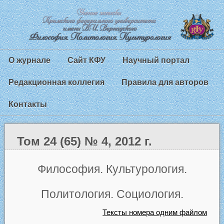
О журнале
Сайт КФУ
Научный портал
Редакционная коллегия
Правила для авторов
Контакты
Том 24 (65) № 4, 2012 г.
Философия. Культурология.
Политология. Социология.
Тексты номера одним файлом