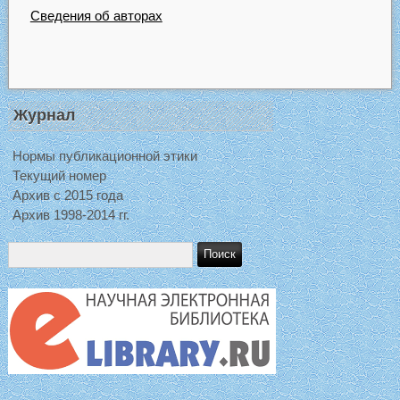
Сведения об авторах
Журнал
Нормы публикационной этики
Текущий номер
Архив с 2015 года
Архив 1998-2014 гг.