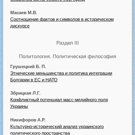
Масаев М.В.
Соотношение фактов и символов в историческом
дискурсе
Раздел III
Политология. Политическая философия
Грушецкий Б. П.
Этнические меньшинства и политика интеграции
Болгарии в ЕС и НАТО
Збрицкая Л.Г.
Конфликтный потенциал масс-медийного поля
Украины
Никифоров А.Р.
Культурно-исторический анализ украинского
политического пространства