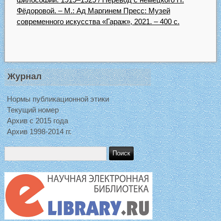
Фёдоровой. – М.: Ад Маргинем Пресс: Музей
современного искусства «Гараж», 2021. – 400 с.
Журнал
Нормы публикационной этики
Текущий номер
Архив с 2015 года
Архив 1998-2014 гг.